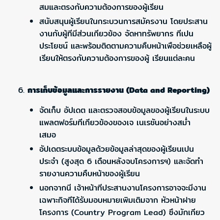
สมและตรงกับความต้องการของผู้เรียน
สนับสนุนผู้เรียนในกระบวนการสมัครงาน โดยประสาน
งานกับผู้ทีมีส่วนเกียวข้อง จัดหาทรัพยากร ทีเปน
ประโยชน์ และพร้อมติดตามความคืบหน้าเพือช่วยเหลือผู้
เรียนให้ตรงกับความต้องการของผู้ เรียนแต่ละคน
การเก็บข้อมูลและการรายงาน (Data and Reporting)
จัดเก็บ อัปเดต และตรวจสอบข้อมูลของผู้เรียนในระบบ
แพลตฟอร์มทีเกียวข้องของเจ เนเรชันอย่างสม่ำ
เสมอ
อัปเดตระบบข้อมูลด้วยข้อมูลล่าสุดของผู้เรียนเปน
ประจำ (สูงสุด 6 เดือนหลังจบโครงการฯ) และ
จัดทำ
รายงานความคืบหน้าของผู้เรียน
นอกจากนี เจ้าหน้าทีประสานงานโครงการอาจจะมีงาน
เฉพาะกิจทีได้รับมอบหมายเพิมเติมจาก หัวหน้าฝาย
โครงการ (Country Program Lead) ซึงมักเกียว