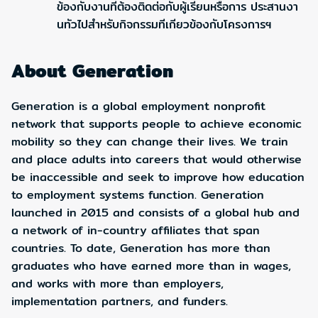
ข้องกับงานทีต้องติดต่อกับผู้เรียนหรือการ ประสานงา
นทัวไปสำหรับกิจกรรมทีเกียวข้องกับโครงการฯ
About Generation
Generation is a global employment nonprofit
network that supports people to achieve economic
mobility so they can change their lives. We train
and place adults into careers that would otherwise
be inaccessible and seek to improve how education
to employment systems function. Generation
launched in 2015 and consists of a global hub and
a network of in-country affiliates that span
countries. To date, Generation has more than
graduates who have earned more than in wages,
and works with more than employers,
implementation partners, and funders.