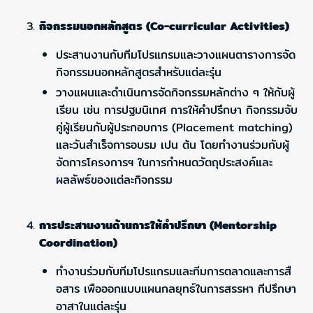
กิจกรรมนอกหลักสูตร (Co-curricular Activities)
ประสานงานกับทีมโปรแกรมและวางแผนตารางการจัด
กิจกรรมนอกหลักสูตรสำหรับแต่ละรุ่น
วางแผนและดำเนินการจัดกิจกรรมหลักต่าง ๆ ให้กับผู้
เรียน เช่น การปฐมนิเทศ การให้คำปรึกษา กิจกรรมจับ
คู่ผู้เรียนกับผู้ประกอบการ (Placement matching)
และวันสำเร็จการอบรม เปน ต้น โดยทำงานร่วมกับผู้
จัดการโครงการฯ ในการกำหนดวัตถุประสงค์และ
ผลลัพธ์ของแต่ละกิจกรรม
การประสานงานด้านการให้คำปรึกษา (Mentorship
Coordination)
ทำงานร่วมกับทีมโปรแกรมและทีมการตลาดและการสื
อสาร เพือออกแบบแผนกลยุทธ์ในการสรรหา ทีปรึกษา
อาสาในแต่ละรุ่น