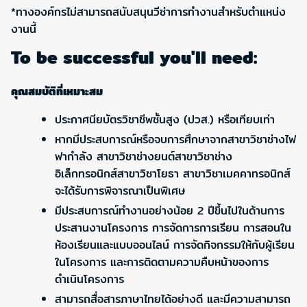
*ทางองค์กรไม่สามารถสนับสนุนวีซ่าการทำงานสำหรับตำแหน่ง
งานนี้
To be successful you'll need:
คุณสมบัติที่เหมาะสม
ประกาศนียบัตรวิชาชีพชั้นสูง (ปวส.) หรือเทียบเท่า
หากมีประสบการณ์หรือจบการศึกษาจากสาขาวิชาช่างไฟ
ฟากำลัง สาขาวิชาช่างยนต์สาขาวิชาช่าง
อิเล็กทรอนิกส์สาขาวิชาโยธา สาขาวิชาเมคคาทรอนิกส์
จะได้รับการพิจารณาเป็นพิเศษ
มีประสบการณ์ทำงานอย่างน้อย 2 ปีขึ้นไปในด้านการ
ประสานงานโครงการ การจัดการการเรียน การสอนใน
ห้องเรียนและแบบออนไลน์ การจัดกิจกรรมให้กับผู้เรียน
ในโครงการ และการติดตามความคืบหน้าของการ
ดำเนินโครงการ
สามารถสื่อสารภาษาไทยได้อย่างดี และมีความสามารถ