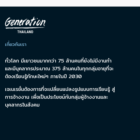
เกี่ยวกับเรา
ทั่วโลก มีเยาวชนมากกว่า 75 ล้านคนที่ยังไม่มีงานทำ
และมีบุคลากรประมาณ 375 ล้านคนในทุกกลุ่มอายุที่จะ
ต้องเรียนรู้ทักษะใหม่ๆ ภายในปี 2030
เจเนเรชั่นต้องการที่จะเปลี่ยนแปลงรูปแบบการเรียนรู้ สู่
การจ้างงาน เพื่อเป็นประโยชน์กับกลุ่มผู้จ้างงานและ
บุคลากรในสังคม