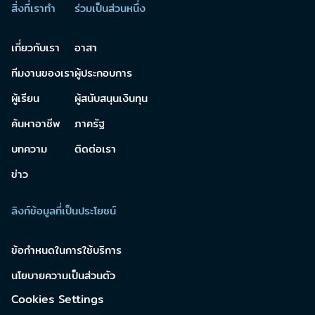
สิ่งที่เราทำ
ร่วมเป็นส่วนหนึ่ง
เกี่ยวกับเรา
อาสา
ทีมงานของเรา
ผู้ประกอบการ
ผู้เรียน
ผู้สนับสนุนเงินทุน
ค้นหาอาชีพ
ภาครัฐ
บทความ
ติดต่อเรา
ข่าว
ลิงก์ข้อมูลที่เป็นประโยชน์
ข้อกำหนดในการใช้บริการ
นโยบายความเป็นส่วนตัว
Cookies Settings