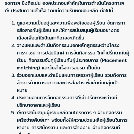
รงการฯ ซึงถือเปน องค์ประกอบสำคัญในการดำเนินโครงการฯ
ให้ ประสบความสำเร็จ โดยมีความรับผิดชอบหลัก ต่อไปนี้
ดูแลความเป็นอยู่และความพึงพอใจของผู้เรียน จัดการกา
รสือสารกับผู้เรียน และให้การสนับสนุนผู้เรียนอย่างต่อ
เนืองเพือแก้ไขปัญหาที่อาจจะเกิดขึ้น
วางแผนและดำเนินกิจกรรมนอกหลักสูตรระหว่างโครง
การฯ เช่น การปฐมนิเทศ การจัดกิจกรรม ใหคำปรึกษากับผู้
เรียน กิจกรรมจับคู่ผู้เรียนกับผู้ประกอบการ (Placement
matching) และวันสำเร็จการอบรม เป็นต้น
ร่วมออกแบบและดำเนินแผนการสรรหาผู้เรียน รวมถึงการ
จัดการด้านการตลาดและการสือสารเพื่อเข้าถึงกลุ่มเป้า
หมาย
ประสานงานการจัดกิจกรรมการให้คำปรึกษาระหว่างที
ปรึกษาอาสาและผู้เรียน
ให้การสนับสนุนผู้เรียนหลังจบโครงการ ฯ ผ่านกิจกรรม
เครือข่ายศิษย์เก่า พร้อมทั้งให้ความช่วยเหลือผู้เรียนในการ
หางาน การสมัครงาน และการจ้างงาน ผ่านกิจกรรมที