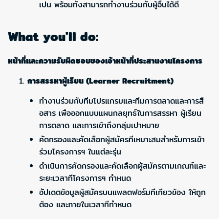
เปน พร้อมทังสามารถทำงานร่วมกับผู้อื่นได้ดี
What you'll do:
หน้าที่และความรับผิดชอบของเจ้าหน้าที่ประสานงานโครงการ
การสรรหาผู้เรียน (Learner Recruitment)
ทำงานร่วมกับทีมโปรแกรมและทีมการตลาดและการสื
อสาร เพือออกแบบแผนกลยุทธ์ในการสรรหา ผู้เรียน
การตลาด และการเข้าถึงกลุ่มเปาหมาย
คัดกรองและคัดเลือกผู้สมัครทีเหมาะสมสำหรับการเข้า
ร่วมโครงการฯ ในแต่ละรุ่น
ดำเนินการคัดกรองและคัดเลือกผู้สมัครตามเกณฑ์และ
ระยะเวลาทีโครงการฯ กำหนด
อัปเดตข้อมูลผู้สมัครบนแพลตฟอร์มทีเกียวข้อง ให้ถูก
ต้อง และภายในเวลาทีกำหนด