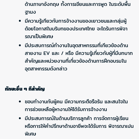
ด้านภาษาอังกฤษ ทั้งการเขียนและการพูด ในระดับพื้น
ฐานง
มีความรู้เกียวกับการจ้างงานของเยาวชนและกลุ่มผู้
ด้อยโอกาสในบริบทของประเทศไทย จะไดร้บการพิจา
รณาเป็นพิเศษ
มีประสบการณ์ทำงานในอุตสาหกรรมที่เกียวข้องด้าน
สายงาน EV และ / หรือ มีความรู้เกี่ยวกับผู้ที่มีบทบาท
สำคัญและหน่วยงานที่เกี่ยวข้องด้านการฝึกอบรมใน
อุตสาหกรรมดังกล่าว
ทักษะอื่น ๆ ทีสำคัญ
ชอบทำงานกับผู้คน มีความกระตือรือร้น และสนใจใน
การช่วยเหลือผู้หางานให้ได้รับการจ้างงาน
มีประสบการณ์ในด้านบริการลูกค้า การจัดการผู้เรียน
หรือการให้คำปรึกษาด้านอาชีพจะได้รับการ พิจารณาเปน
พิเศษ