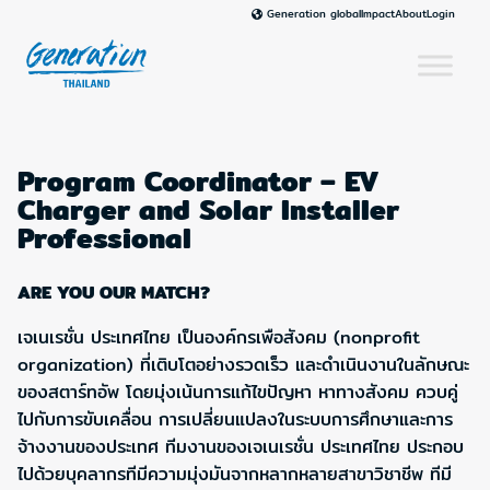
Skip
Impact
About
Login
Generation global
to
content
Program Coordinator – EV
Charger and Solar Installer
Professional
ARE YOU OUR MATCH?
เจเนเรชั่น ประเทศไทย เป็นองค์กรเพือสังคม (nonprofit
organization) ที่เติบโตอย่างรวดเร็ว และดำเนินงานในลักษณะ
ของสตาร์ทอัพ โดยมุ่งเน้นการแก้ไขปัญหา หาทางสังคม ควบคู่
ไปกับการขับเคลื่อน การเปลี่ยนแปลงในระบบการศึกษาและการ
จ้างงานของประเทศ ทีมงานของเจเนเรชั่น ประเทศไทย ประกอบ
ไปด้วยบุคลากรทีมีความมุ่งมันจากหลากหลายสาขาวิชาชีพ ทีมี