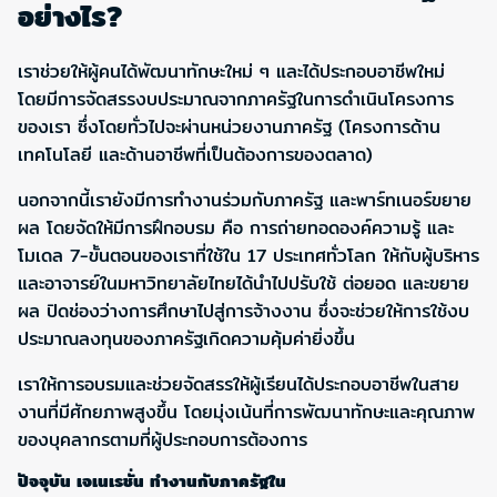
อย่างไร?
เราช่วยให้ผู้คนได้พัฒนาทักษะใหม่ ๆ และได้ประกอบอาชีพใหม่
โดยมีการจัดสรรงบประมาณจากภาครัฐในการดำเนินโครงการ
ของเรา ซึ่งโดยทั่วไปจะผ่านหน่วยงานภาครัฐ (โครงการด้าน
เทคโนโลยี และด้านอาชีพที่เป็นต้องการของตลาด)
นอกจากนี้เรายังมีการทำงานร่วมกับภาครัฐ และพาร์ทเนอร์ขยาย
ผล โดยจัดให้มีการฝึกอบรม คือ การถ่ายทอดองค์ความรู้ และ
โมเดล 7-ขั้นตอนของเราที่ใช้ใน 17 ประเทศทั่วโลก ให้กับผู้บริหาร
และอาจารย์ในมหาวิทยาลัยไทยได้นำไปปรับใช้ ต่อยอด และขยาย
ผล ปิดช่องว่างการศึกษาไปสู่การจ้างงาน ซึ่งจะช่วยให้การใช้งบ
ประมาณลงทุนของภาครัฐเกิดความคุ้มค่ายิ่งขึ้น
เราให้การอบรมและช่วยจัดสรรให้ผู้เรียนได้ประกอบอาชีพในสาย
งานที่มีศักยภาพสูงขึ้น โดยมุ่งเน้นที่การพัฒนาทักษะและคุณภาพ
ของบุคลากรตามที่ผู้ประกอบการต้องการ
ปัจจุบัน เจเนเรชั่น ทำงานกับภาครัฐใน