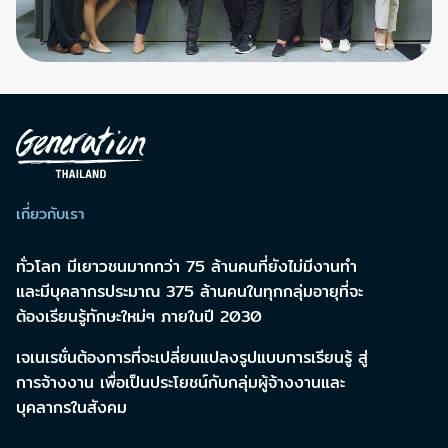
เกี่ยวกับเรา
ทั่วโลก มีเยาวชนมากกว่า 75 ล้านคนที่ยังไม่มีงานทำ
และมีบุคลากรประมาณ 375 ล้านคนในทุกกลุ่มอายุที่จะ
ต้องเรียนรู้ทักษะใหม่ๆ ภายในปี 2030
เจเนเรชั่นต้องการที่จะเปลี่ยนแปลงรูปแบบการเรียนรู้ สู่
การจ้างงาน เพื่อเป็นประโยชน์กับกลุ่มผู้จ้างงานและ
บุคลากรในสังคม