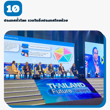
10
ประเทศทั่วโลก รวมในถึงประเทศไทยด้วย