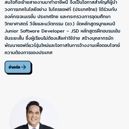
สนใจที่จะย้ายสายงานมาทำอาชีพนี้ จึงเป็นโอกาสสำคัญที่ผู้นำ
วงการเทคโนโลยีอย่าง ไมโครซอฟท์ (ประเทศไทย) ได้ร่วมกับ
องค์กรเจเนเรชั่น ประเทศไทย และกระทรวงการอุดมศึกษา
วิทยาศาสตร์ วิจัยและนวัตกรรม (อว.) จัดหลักสูตรบูทแคมป์
Junior Software Developer – JSD หลักสูตรฝึกอบรมเข้ม
ข้นระยะสั้น ซึ่งผู้เรียนไม่ต้องเสียค่าใช้จ่าย สร้างบุคลากรนัก
พัฒนาซอฟต์แวร์รุ่นใหม่และโอกาสในการจ้างงานเพื่อตอบโจทย์
ความต้องการของประเทศ
อ่านต่อ