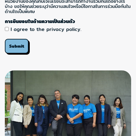
หน่วยงานของคุณกับเจเนเรชั่นจะสามารถทำงานร่วมกันได้อย่างไร
บ้าง ขอให้คุณช่วยระบุว่ามีความสนใจหรือมีโอกาสในการร่วมมือกันใน
ด้านใดเป็นพิเศษ
การยินยอมในด้านความเป็นส่วนตัว
I agree to the privacy policy.