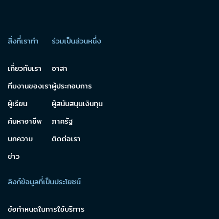
สิ่งที่เราทำ
ร่วมเป็นส่วนหนึ่ง
เกี่ยวกับเรา
อาสา
ทีมงานของเรา
ผู้ประกอบการ
ผู้เรียน
ผู้สนับสนุนเงินทุน
ค้นหาอาชีพ
ภาครัฐ
บทความ
ติดต่อเรา
ข่าว
ลิงก์ข้อมูลที่เป็นประโยชน์
ข้อกำหนดในการใช้บริการ