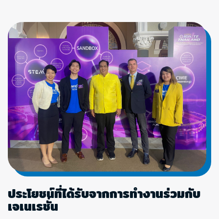
ประโยชน์ที่ได้รับจากการทำงานร่วมกับ
เจเนเรชั่น