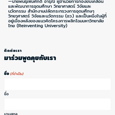
—นายพันธุ์เพิ่มศักดิ์ อารุณี ผู้อำนวยการกองขับเคลื่อน
และพัฒนาการอุดมศึกษา วิทยาศาสตร์ วิจัยและ
นวัตกรรม สำนักงานปลัดกระทรวงการอุดมศึกษา
วิทยาศาสตร์ วิจัยและนวัตกรรม (อว.) และเป็นหนึ่งในผู้ที่
อยู่เบื้องหลังของแนวคิดโครงการพลิกโฉมมหาวิทยาลัย
ไทย (Reinventing University)
ติดต่อเรา
มาร่วมพูดคุยกับเรา
ชื่อ
(ที่จำเป็น)
ชื่อ
นามสกุล