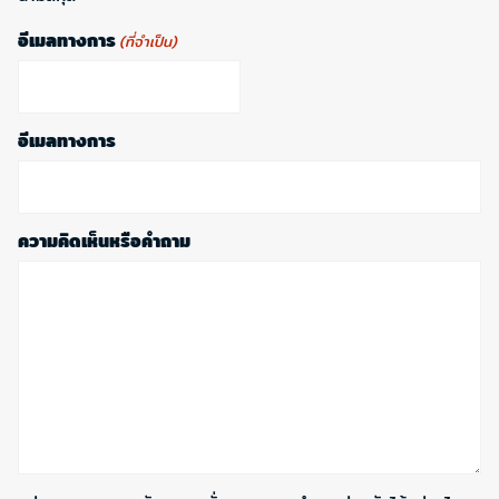
อีเมลทางการ
(ที่จำเป็น)
อีเมลทางการ
ความคิดเห็นหรือคำถาม