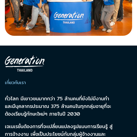
เกี่ยวกับเรา
ทั่วโลก มีเยาวชนมากกว่า 75 ล้านคนที่ยังไม่มีงานทำ
และมีบุคลากรประมาณ 375 ล้านคนในทุกกลุ่มอายุที่จะ
ต้องเรียนรู้ทักษะใหม่ๆ ภายในปี 2030
เจเนเรชั่นต้องการที่จะเปลี่ยนแปลงรูปแบบการเรียนรู้ สู่
การจ้างงาน เพื่อเป็นประโยชน์กับกลุ่มผู้จ้างงานและ