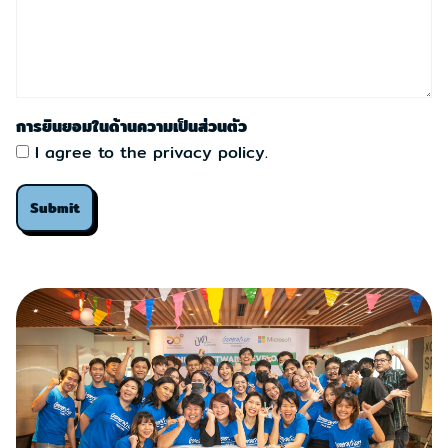
การยินยอมในด้านความเป็นส่วนตัว
I agree to the privacy policy.