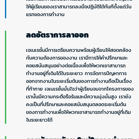
ให้ผู้เรียนของเราสามารถลงมือปฏิบัติได้ทันทีตั้งแต่วัน
แรกของการทำงาน
ลดอัตราการลาออก
เจเนเรชั่นมีการเตรียมความพร้อมผู้เรียนให้สอดคล้อง
กับความต้องการของงาน เรามีการให้คำปรึกษาและ
คอยสนับสนุนอย่างต่อเนื่องเพื่อให้พวกเขาสามารถ
ทำงานอยู่ที่เดิมได้ในระยะยาว การจัดการปัญหาการ
ออกจากงานในระยะเริ่มต้นของการทำงานถือเป็นเรื่อง
ที่ท้าทาย เจเนเรชั่นมั่นใจว่าผู้เรียนจบจากโครงการของ
เรานั้นมีความกระตือรือร้นและมีความมุ่งมั่นสูง เรายัง
คงเป็นที่ปรึกษาและคอยสนับสนุนตลอดระยะเริ่มต้น
ของการทำงานเพื่อให้พวกเขาสามารถทำงานอยู่ที่เดิม
ในระยะยาวได้