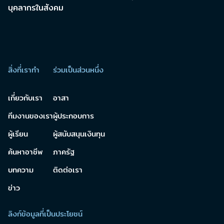
บุคลากรในสังคม
สิ่งที่เราทำ
ร่วมเป็นส่วนหนึ่ง
เกี่ยวกับเรา
อาสา
ทีมงานของเรา
ผู้ประกอบการ
ผู้เรียน
ผู้สนับสนุนเงินทุน
ค้นหาอาชีพ
ภาครัฐ
บทความ
ติดต่อเรา
ข่าว
ลิงก์ข้อมูลที่เป็นประโยชน์