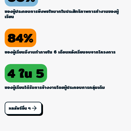
ของผู้ประกอบการพึงพอใจมากในประสิทธิภาพการทำงานของผู้
เรียน
84%
ของผู้เรียนมีงานทำภายใน 6 เดือนหลังเรียนจบจากโครงการ
4 ใน 5
ของผู้เรียนได้รับการจ้างงานโดยผู้ประกอบการกลุ่มเดิม
ผลลัพธ์อื่น ๆ