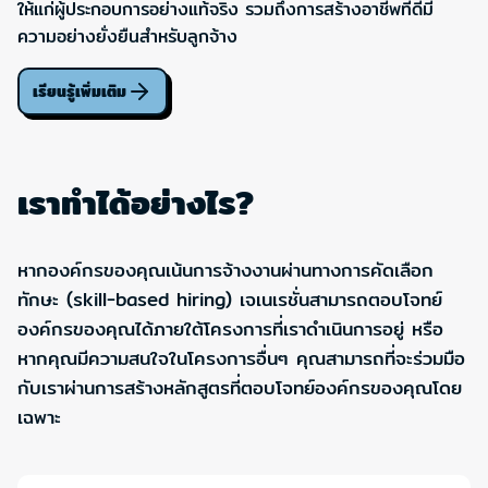
ให้แก่ผู้ประกอบการอย่างแท้จริง รวมถึงการสร้างอาชีพที่ดีมี
ความอย่างยั่งยืนสำหรับลูกจ้าง
เรียนรู้เพิ่มเติม
เราทำได้อย่างไร?
หากองค์กรของคุณเน้นการจ้างงานผ่านทางการคัดเลือก
ทักษะ (skill-based hiring) เจเนเรชั่นสามารถตอบโจทย์
องค์กรของคุณได้ภายใต้โครงการที่เราดำเนินการอยู่ หรือ
หากคุณมีความสนใจในโครงการอื่นๆ คุณสามารถที่จะร่วมมือ
กับเราผ่านการสร้างหลักสูตรที่ตอบโจทย์องค์กรของคุณโดย
เฉพาะ