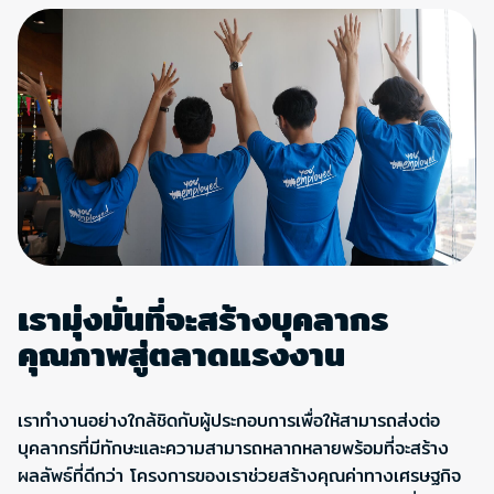
เรามุ่งมั่นที่จะสร้างบุคลากร
คุณภาพสู่ตลาดแรงงาน
เราทำงานอย่างใกล้ชิดกับผู้ประกอบการเพื่อให้สามารถส่งต่อ
บุคลากรที่มีทักษะและความสามารถหลากหลายพร้อมที่จะสร้าง
ผลลัพธ์ที่ดีกว่า โครงการของเราช่วยสร้างคุณค่าทางเศรษฐกิจ