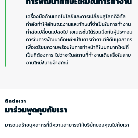
การพัฒนาทักษะใหม่ในการทำงาน
เครื่องมือด้านเทคโนโลยีและการเปลี่ยนสู่โลกดิจิทัล
กำลังทำให้ลักษณะงานและทักษะที่จำเป็นในการทำงาน
กำลังเปลี่ยนแปลงไป เจเนเรชั่นได้ร่วมมือกับผู้ประกอบ
การในการพัฒนาทักษะใหม่ในการทำงานให้กับบุคลากร
เพื่อเตรียมความพร้อมในการทำหน้าที่ในบทบาทใหม่ที่
เป็นที่ต้องการ ไม่ว่าจะในสถานที่ทำงานเดิมหรือในสาย
งานใหม่
/
นายจ้างใหม่
ติดต่อเรา
มาร่วมพูดคุยกับเรา
มาร่วมสร้างบุคลากรที่มีความสามารถให้บริษัทของคุณไปกับเรา