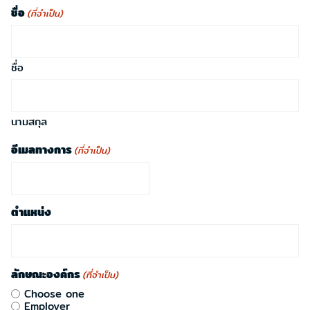
ชื่อ
(ที่จำเป็น)
ชื่อ
นามสกุล
อีเมลทางการ
(ที่จำเป็น)
ตำแหน่ง
ลักษณะองค์กร
(ที่จำเป็น)
Choose one
Employer