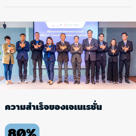
ความสำเร็จของเจเนเรชั่น
80%