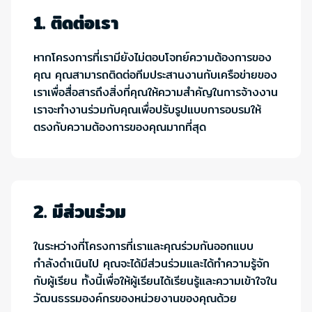
1. ติดต่อเรา
หากโครงการที่เรามียังไม่ตอบโจทย์ความต้องการของ
คุณ คุณสามารถติดต่อทีมประสานงานกับเครือข่ายของ
เราเพื่อสื่อสารถึงสิ่งที่คุณให้ความสำคัญในการจ้างงาน
เราจะทำงานร่วมกับคุณเพื่อปรับรูปแบบการอบรมให้
ตรงกับความต้องการของคุณมากที่สุด
2. มีส่วนร่วม
ในระหว่างที่โครงการที่เราและคุณร่วมกันออกแบบ
กำลังดำเนินไป คุณจะได้มีส่วนร่วมและได้ทำความรู้จัก
กับผู้เรียน ทั้งนี้เพื่อให้ผู้เรียนได้เรียนรู้และความเข้าใจใน
วัฒนธรรมองค์กรของหน่วยงานของคุณด้วย