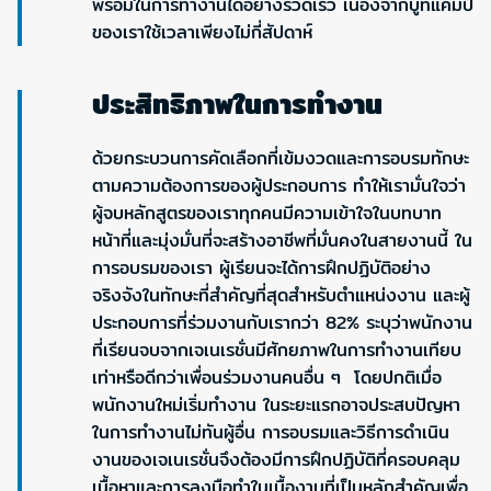
พร้อมในการทำงานได้อย่างรวดเร็ว เนื่องจากบูทแคมป์
ของเราใช้เวลาเพียงไม่กี่สัปดาห์
ประสิทธิภาพในการทำงาน
ด้วยกระบวนการคัดเลือกที่เข้มงวดและการอบรมทักษะ
ตามความต้องการของผู้ประกอบการ ทำให้เรามั่นใจว่า
ผู้จบหลักสูตรของเราทุกคนมีความเข้าใจในบทบาท
หน้าที่และมุ่งมั่นที่จะสร้างอาชีพที่มั่นคงในสายงานนี้ ใน
การอบรมของเรา ผู้เรียนจะได้การฝึกปฏิบัติอย่าง
จริงจังในทักษะที่สำคัญที่สุดสำหรับตำแหน่งงาน และผู้
ประกอบการที่ร่วมงานกับเรากว่า 82% ระบุว่าพนักงาน
ที่เรียนจบจากเจเนเรชั่นมีศักยภาพในการทำงานเทียบ
เท่าหรือดีกว่าเพื่อนร่วมงานคนอื่น ๆ โดยปกติเมื่อ
พนักงานใหม่เริ่มทำงาน ในระยะแรกอาจประสบปัญหา
ในการทำงานไม่ทันผู้อื่น การอบรมและวิธีการดำเนิน
งานของเจเนเรชั่นจึงต้องมีการฝึกปฏิบัติที่ครอบคลุม
เนื้อหาและการลงมือทำในเนื้องานที่เป็นหลักสำคัญเพื่อ