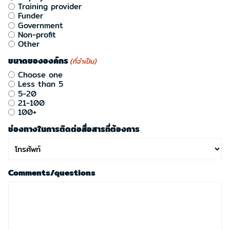
Training provider
Funder
Government
Non-profit
Other
ขนาดขององค์กร
(ที่จำเป็น)
Choose one
Less than 5
5-20
21-100
100+
ช่องทางในการติดต่อสื่อสารที่ต้องการ
Comments/questions