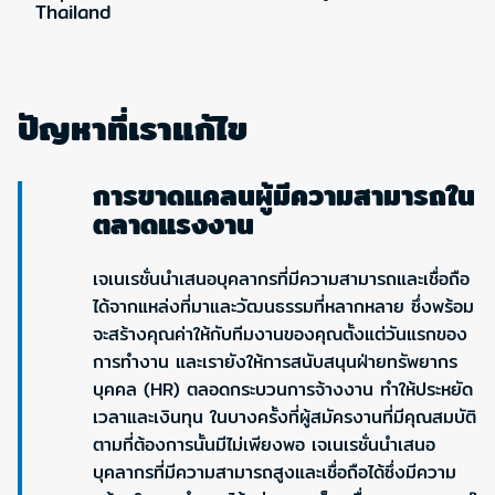
Thailand
ปัญหาที่เราแก้ไข
การขาดแคลนผู้มีความสามารถใน
ตลาดแรงงาน
เจเนเรชั่นนำเสนอบุคลากรที่มีความสามารถและเชื่อถือ
ได้จากแหล่งที่มาและวัฒนธรรมที่หลากหลาย ซึ่งพร้อม
จะสร้างคุณค่าให้กับทีมงานของคุณตั้งแต่วันแรกของ
การทำงาน และเรายังให้การสนับสนุนฝ่ายทรัพยากร
บุคคล (HR) ตลอดกระบวนการจ้างงาน ทำให้ประหยัด
เวลาและเงินทุน ในบางครั้งที่ผู้สมัครงานที่มีคุณสมบัติ
ตามที่ต้องการนั้นมีไม่เพียงพอ เจเนเรชั่นนำเสนอ
บุคลากรที่มีความสามารถสูงและเชื่อถือได้ซึ่งมีความ